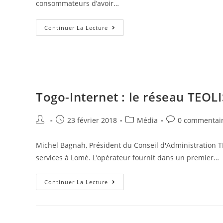
consommateurs d’avoir…
Continuer La Lecture
Togo-Internet : le réseau TEOL
23 février 2018
Média
0 commentai
Michel Bagnah, Président du Conseil d'Administration TE
services à Lomé. L’opérateur fournit dans un premier…
Continuer La Lecture