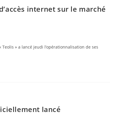
d’accès internet sur le marché
Teolis » a lancé jeudi l’opérationnalisation de ses
ficiellement lancé