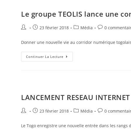
Le groupe TEOLIS lance une co
23 février 2018
Média
0 commentai
Donner une nouvelle vie au corridor numérique togolais e
Continuer La Lecture
LANCEMENT RESEAU INTERNET 
23 février 2018
Média
0 commentai
Le Togo enregistre une nouvelle entrée dans les rangs de