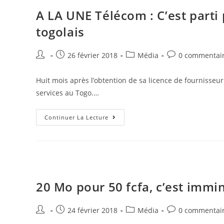
A LA UNE Télécom : C’est parti 
togolais
26 février 2018
Média
0 commentai
Huit mois après l’obtention de sa licence de fournisseur 
services au Togo.…
Continuer La Lecture
20 Mo pour 50 fcfa, c’est immin
24 février 2018
Média
0 commentai