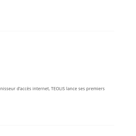
rnisseur d’accès internet, TEOLIS lance ses premiers