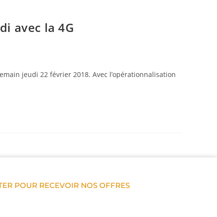
di avec la 4G
main jeudi 22 février 2018. Avec l’opérationnalisation
ER POUR RECEVOIR NOS OFFRES