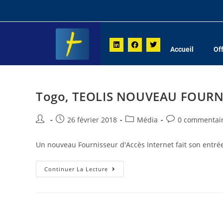
Accueil
Of
Togo, TEOLIS NOUVEAU FOURN
26 février 2018
Média
0 commentai
Un nouveau Fournisseur d'Accès Internet fait son entrée 
Continuer La Lecture