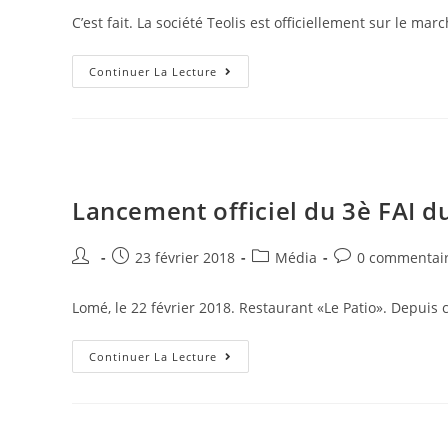
C’est fait. La société Teolis est officiellement sur le 
Continuer La Lecture
Lancement officiel du 3è FAI d
23 février 2018
Média
0 commentai
Lomé, le 22 février 2018. Restaurant «Le Patio». Depuis c
Continuer La Lecture