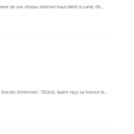
cement de son réseau Internet haut débit à Lomé, 09…
d’accès d’internet) : TEOLIS. Ayant reçu sa licence le…