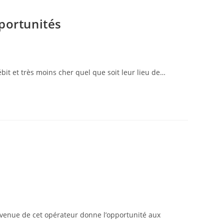
portunités
bit et très moins cher quel que soit leur lieu de…
La venue de cet opérateur donne l’opportunité aux